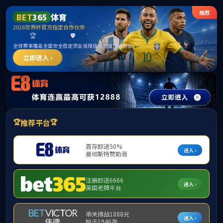
中国·2007so太阳集团(股份)有限公司-Official
website
English
通知公告
·
2025/08/31
2007so太阳集团官网2026年推荐优秀应届毕业
生免试攻读研究生申报材料第一次公...
·
2025/08/26
2007so太阳集团官网2022级各专业排名前百分
之三十公示